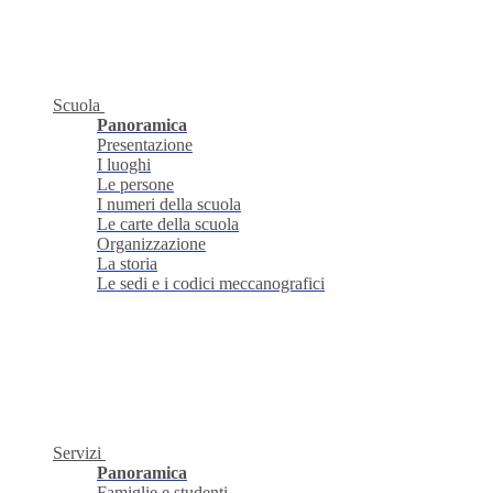
Scuola
Panoramica
Presentazione
I luoghi
Le persone
I numeri della scuola
Le carte della scuola
Organizzazione
La storia
Le sedi e i codici meccanografici
Servizi
Panoramica
Famiglie e studenti