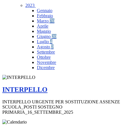
2023
Gennaio
Febbraio
Marzo
70
Aprile
Maggio
Giugno
20
Luglio
4
Agosto
2
Settembre
Ottobre
Novembre
Dicembre
INTERPELLO
INTERPELLO URGENTE PER SOSTITUZIONE ASSENZE
SCUOLA_POSTI SOSTEGNO
PRIMARIA_16_SETTEMBRE_2025