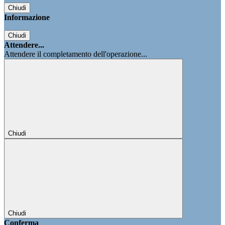
Chiudi
Informazione
Chiudi
Attendere...
Attendere il completamento dell'operazione...
Chiudi
Chiudi
Conferma