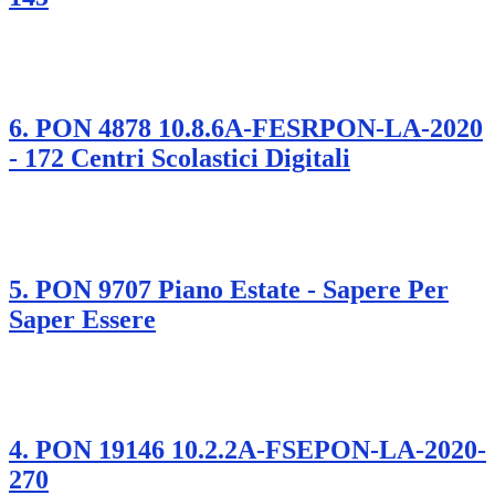
6. PON 4878 10.8.6A-FESRPON-LA-2020
- 172 Centri Scolastici Digitali
5. PON 9707 Piano Estate - Sapere Per
Saper Essere
4. PON 19146 10.2.2A-FSEPON-LA-2020-
270