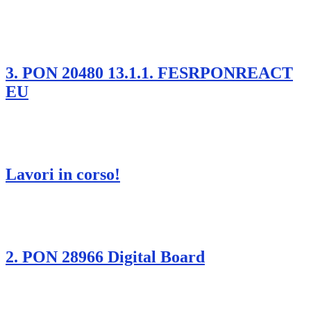
3. PON 20480 13.1.1. FESRPONREACT
EU
Lavori in corso!
2. PON 28966 Digital Board