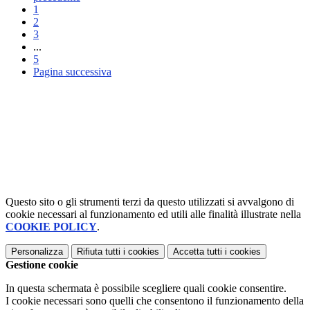
1
2
3
...
5
Pagina successiva
Questo sito o gli strumenti terzi da questo utilizzati si avvalgono di
cookie necessari al funzionamento ed utili alle finalità illustrate nella
COOKIE POLICY
.
Personalizza
Rifiuta tutti
i cookies
Accetta tutti
i cookies
Gestione cookie
In questa schermata è possibile scegliere quali cookie consentire.
I cookie necessari sono quelli che consentono il funzionamento della