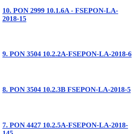
10. PON 2999 10.1.6A - FSEPON-LA-
2018-15
9. PON 3504 10.2.2A-FSEPON-LA-2018-6
8. PON 3504 10.2.3B FSEPON-LA-2018-5
7. PON 4427 10.2.5A-FSEPON-LA-2018-
145