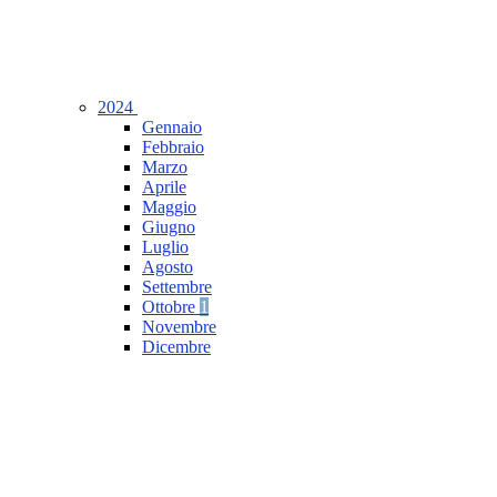
2024
Gennaio
Febbraio
Marzo
Aprile
Maggio
Giugno
Luglio
Agosto
Settembre
Ottobre
1
Novembre
Dicembre