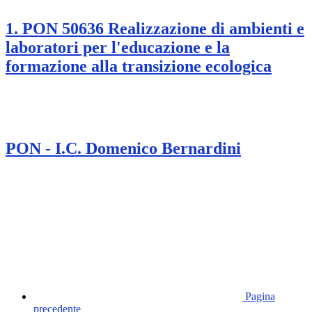
1. PON 50636 Realizzazione di ambienti e
laboratori per l'educazione e la
formazione alla transizione ecologica
PON - I.C. Domenico Bernardini
Pagina
precedente