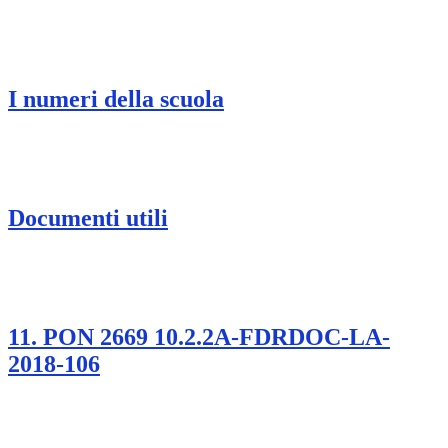
I numeri della scuola
Documenti utili
11. PON 2669 10.2.2A-FDRDOC-LA-
2018-106