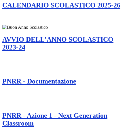
CALENDARIO SCOLASTICO 2025-26
AVVIO DELL'ANNO SCOLASTICO
2023-24
PNRR - Documentazione
PNRR - Azione 1 - Next Generation
Classroom