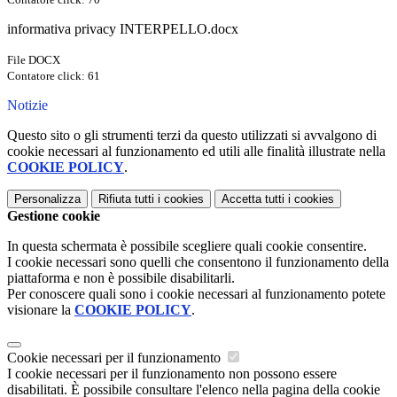
informativa privacy INTERPELLO.docx
File DOCX
Contatore click: 61
Notizie
Questo sito o gli strumenti terzi da questo utilizzati si avvalgono di
cookie necessari al funzionamento ed utili alle finalità illustrate nella
COOKIE POLICY
.
Personalizza
Rifiuta tutti
i cookies
Accetta tutti
i cookies
Gestione cookie
In questa schermata è possibile scegliere quali cookie consentire.
I cookie necessari sono quelli che consentono il funzionamento della
piattaforma e non è possibile disabilitarli.
Per conoscere quali sono i cookie necessari al funzionamento potete
visionare la
COOKIE POLICY
.
Cookie necessari per il funzionamento
I cookie necessari per il funzionamento non possono essere
disabilitati. È possibile consultare l'elenco nella pagina della cookie