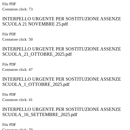
File PDF
Contatore click: 73
INTERPELLO URGENTE PER SOSTITUZIONE ASSENZE
SCUOLA 21 NOVEMBRE 25.pdf
File PDF
Contatore click: 50
INTERPELLO URGENTE PER SOSTITUZIONE ASSENZE
SCUOLA_21_OTTOBRE_2025.pdf
File PDF
Contatore click: 47
INTERPELLO URGENTE PER SOSTITUZIONE ASSENZE
SCUOLA_1_OTTOBRE_2025.pdf
File PDF
Contatore click: 41
INTERPELLO URGENTE PER SOSTITUZIONE ASSENZE
SCUOLA_16_SETTEMBRE_2025.pdf
File PDF
Contatore click: 70