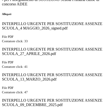
concorso ADEE
Allegati
INTERPELLO URGENTE PER SOSTITUZIONE ASSENZE
SCUOLA_4 MAGGIO_2026_signed.pdf
File PDF
Contatore click: 33
INTERPELLO URGENTE PER SOSTITUZIONE ASSENZE
SCUOLA_27_APRILE_2026.pdf
File PDF
Contatore click: 41
INTERPELLO URGENTE PER SOSTITUZIONE ASSENZE
SCUOLA_13_MARZO_2026.pdf
File PDF
Contatore click: 47
INTERPELLO URGENTE PER SOSTITUZIONE ASSENZE
SCUOLA_09_DICEMBRE_2025.pdf