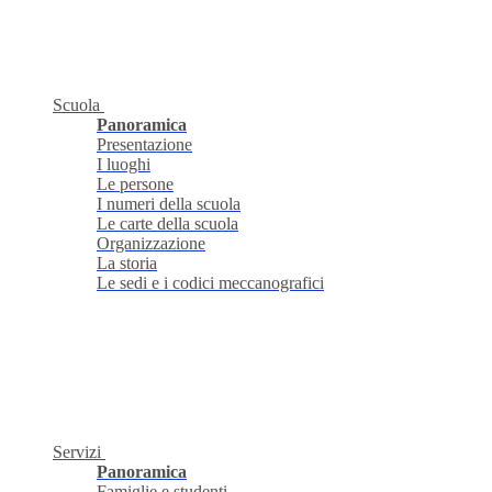
Scuola
Panoramica
Presentazione
I luoghi
Le persone
I numeri della scuola
Le carte della scuola
Organizzazione
La storia
Le sedi e i codici meccanografici
Servizi
Panoramica
Famiglie e studenti