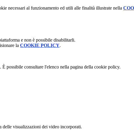
kie necessari al funzionamento ed utili alle finalità illustrate nella
COO
attaforma e non è possibile disabilitarli.
isionare la
COOKIE POLICY
.
 È possibile consultare l'elenco nella pagina della cookie policy.
delle visualizzazioni dei video incorporati.