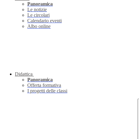
Panoramica
Le notizie
Le circolari
Calendario eventi
Albo online
Didattica
Panoramica
Offerta formativa
I progetti delle classi