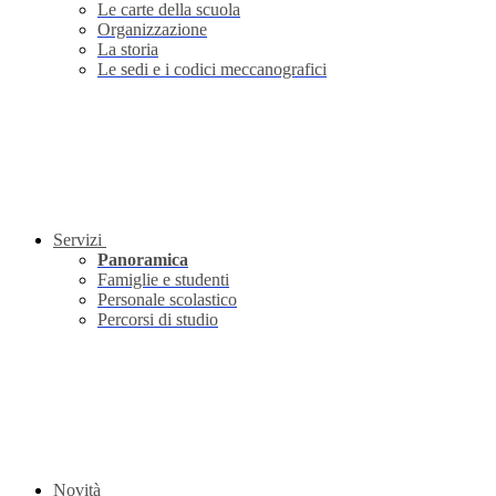
Le carte della scuola
Organizzazione
La storia
Le sedi e i codici meccanografici
Servizi
Panoramica
Famiglie e studenti
Personale scolastico
Percorsi di studio
Novità