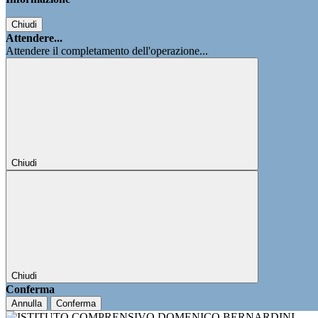
Chiudi
Attendere...
Attendere il completamento dell'operazione...
Chiudi
Chiudi
Conferma
Annulla
Conferma