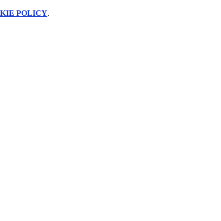
KIE POLICY
.