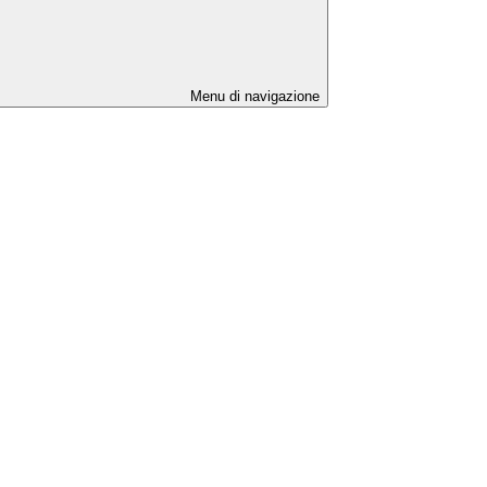
Menu di navigazione