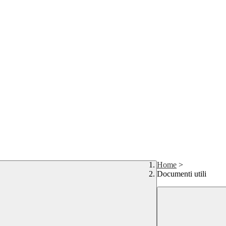
Home
>
Documenti utili