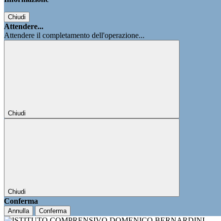
Chiudi
Attendere...
Attendere il completamento dell'operazione...
Chiudi
Chiudi
Conferma
Annulla
Conferma