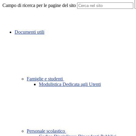
Campo di ricerca per le pagine del sito
Documenti utili
Famiglie e studenti
Modulistica Dedicata agli Utenti
Personale scolastico