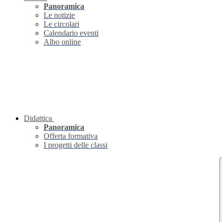
Panoramica
Le notizie
Le circolari
Calendario eventi
Albo online
Didattica
Panoramica
Offerta formativa
I progetti delle classi