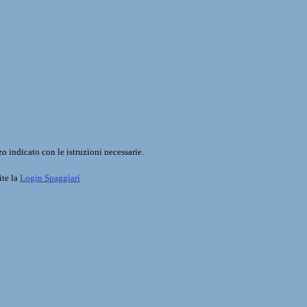
o indicato con le istruzioni necessarie.
ite la
Login Spaggiari