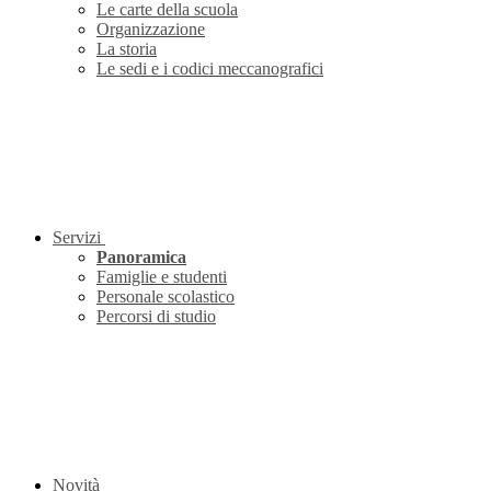
Le carte della scuola
Organizzazione
La storia
Le sedi e i codici meccanografici
Servizi
Panoramica
Famiglie e studenti
Personale scolastico
Percorsi di studio
Novità