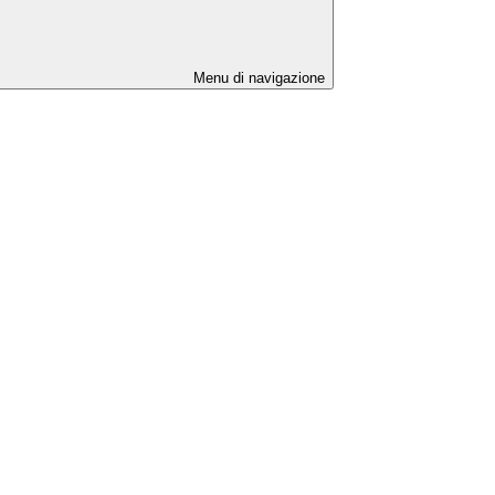
Menu di navigazione