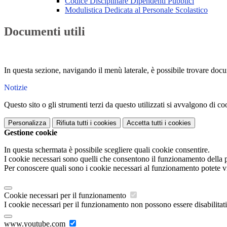
Codice Disciplinare Dipendenti Pubblici
Modulistica Dedicata al Personale Scolastico
Documenti utili
In questa sezione, navigando il menù laterale, è possibile trovare docume
Notizie
Questo sito o gli strumenti terzi da questo utilizzati si avvalgono di coo
Personalizza
Rifiuta tutti
i cookies
Accetta tutti
i cookies
Gestione cookie
In questa schermata è possibile scegliere quali cookie consentire.
I cookie necessari sono quelli che consentono il funzionamento della pi
Per conoscere quali sono i cookie necessari al funzionamento potete v
Cookie necessari per il funzionamento
I cookie necessari per il funzionamento non possono essere disabilitati.
www.youtube.com