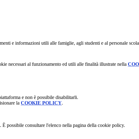
nti e informazioni utili alle famiglie, agli studenti e al personale scola
kie necessari al funzionamento ed utili alle finalità illustrate nella
COO
attaforma e non è possibile disabilitarli.
isionare la
COOKIE POLICY
.
 È possibile consultare l'elenco nella pagina della cookie policy.