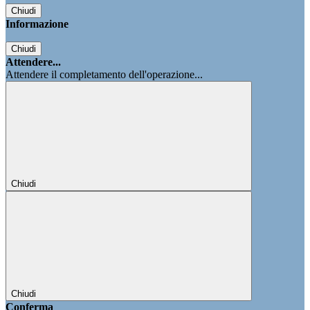
Chiudi
Informazione
Chiudi
Attendere...
Attendere il completamento dell'operazione...
Chiudi
Chiudi
Conferma