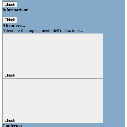
Chiudi
Informazione
Chiudi
Attendere...
Attendere il completamento dell'operazione...
Chiudi
Chiudi
Conferma