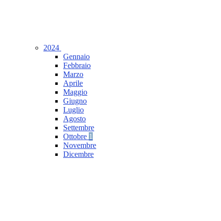
2024
Gennaio
Febbraio
Marzo
Aprile
Maggio
Giugno
Luglio
Agosto
Settembre
Ottobre
1
Novembre
Dicembre