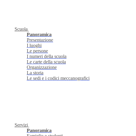
Scuola
Panoramica
Presentazione
I luoghi
Le persone
I numeri della scuola
Le carte della scuola
Organizzazione
La storia
Le sedi e i codici meccanografici
Servizi
Panoramica
Famiglie e studenti