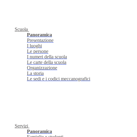
Scuola
Panoramica
Presentazione
I luoghi
Le persone
I numeri della scuola
Le carte della scuola
Organizzazione
La storia
Le sedi e i codici meccanografici
Servizi
Panoramica
Famiglie e studenti