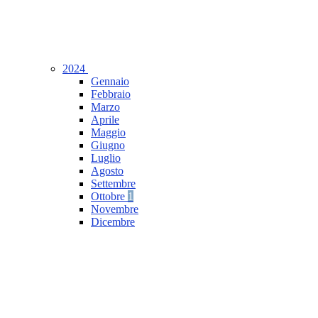
2024
Gennaio
Febbraio
Marzo
Aprile
Maggio
Giugno
Luglio
Agosto
Settembre
Ottobre
1
Novembre
Dicembre