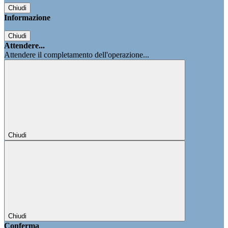
Chiudi
Informazione
Chiudi
Attendere...
Attendere il completamento dell'operazione...
Chiudi
Chiudi
Conferma