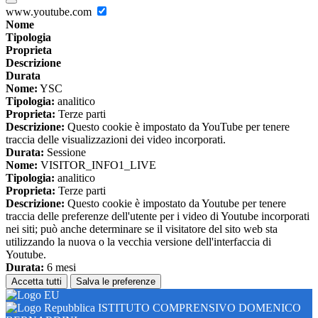
www.youtube.com
Nome
Tipologia
Proprieta
Descrizione
Durata
Nome:
YSC
Tipologia:
analitico
Proprieta:
Terze parti
Descrizione:
Questo cookie è impostato da YouTube per tenere
traccia delle visualizzazioni dei video incorporati.
Durata:
Sessione
Nome:
VISITOR_INFO1_LIVE
Tipologia:
analitico
Proprieta:
Terze parti
Descrizione:
Questo cookie è impostato da Youtube per tenere
traccia delle preferenze dell'utente per i video di Youtube incorporati
nei siti; può anche determinare se il visitatore del sito web sta
utilizzando la nuova o la vecchia versione dell'interfaccia di
Youtube.
Durata:
6 mesi
Accetta tutti
Salva le preferenze
ISTITUTO COMPRENSIVO DOMENICO