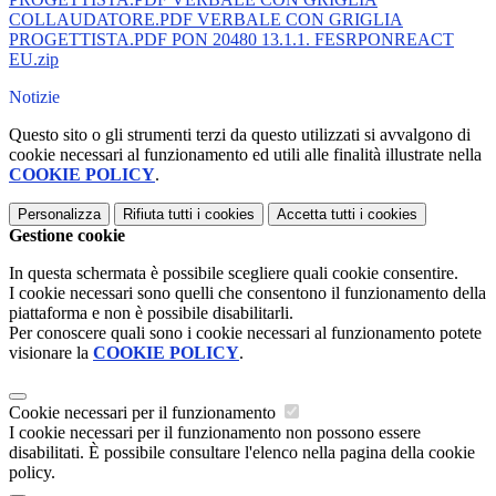
COLLAUDATORE.PDF
VERBALE CON GRIGLIA
PROGETTISTA.PDF
PON 20480 13.1.1. FESRPONREACT
EU.zip
Notizie
Questo sito o gli strumenti terzi da questo utilizzati si avvalgono di
cookie necessari al funzionamento ed utili alle finalità illustrate nella
COOKIE POLICY
.
Personalizza
Rifiuta tutti
i cookies
Accetta tutti
i cookies
Gestione cookie
In questa schermata è possibile scegliere quali cookie consentire.
I cookie necessari sono quelli che consentono il funzionamento della
piattaforma e non è possibile disabilitarli.
Per conoscere quali sono i cookie necessari al funzionamento potete
visionare la
COOKIE POLICY
.
Cookie necessari per il funzionamento
I cookie necessari per il funzionamento non possono essere
disabilitati. È possibile consultare l'elenco nella pagina della cookie
policy.