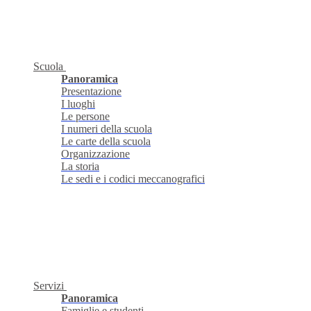
Scuola
Panoramica
Presentazione
I luoghi
Le persone
I numeri della scuola
Le carte della scuola
Organizzazione
La storia
Le sedi e i codici meccanografici
Servizi
Panoramica
Famiglie e studenti