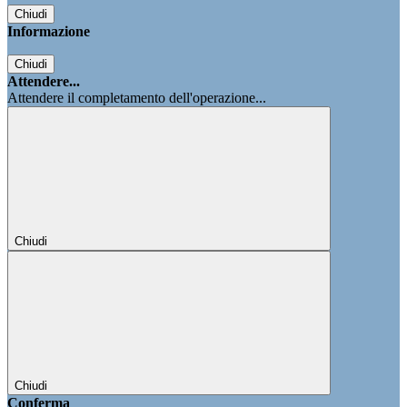
Chiudi
Informazione
Chiudi
Attendere...
Attendere il completamento dell'operazione...
Chiudi
Chiudi
Conferma