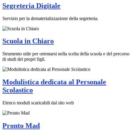
Segreteria Digitale
Servizio per la dematerializzazione della segreteria.
Scuola in Chiaro
Strumento utile per orientarsi nella scelta della scuola e del percorso
di studi dei propri figli.
Modulistica dedicata al Personale
Scolastico
Elenco moduli scaricabili dal sito web
Pronto Mad