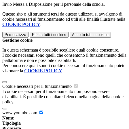
Invio Messa a Disposizione per il personale della scuola.
Questo sito o gli strumenti terzi da questo utilizzati si avvalgono di
cookie necessari al funzionamento ed utili alle finalità illustrate nella
COOKIE POLICY
.
Personalizza
Rifiuta tutti
i cookies
Accetta tutti
i cookies
Gestione cookie
In questa schermata è possibile scegliere quali cookie consentire.
I cookie necessari sono quelli che consentono il funzionamento della
piattaforma e non è possibile disabilitarli.
Per conoscere quali sono i cookie necessari al funzionamento potete
visionare la
COOKIE POLICY
.
Cookie necessari per il funzionamento
I cookie necessari per il funzionamento non possono essere
disabilitati. È possibile consultare l'elenco nella pagina della cookie
policy.
www.youtube.com
Nome
Tipologia
Proprieta