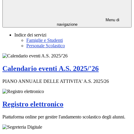
Menu di
navigazione
Indice dei servizi
Famiglie e Studenti
Personale Scolastico
Calendario eventi A.S. 2025/'26
PIANO ANNUALE DELLE ATTIVITA' A.S. 2025/26
Registro elettronico
Piattaforma online per gestire l'andamento scolastico degli alunni.