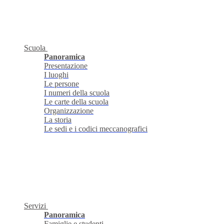
Scuola
Panoramica
Presentazione
I luoghi
Le persone
I numeri della scuola
Le carte della scuola
Organizzazione
La storia
Le sedi e i codici meccanografici
Servizi
Panoramica
Famiglie e studenti