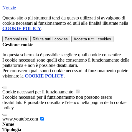
Notizie
Questo sito o gli strumenti terzi da questo utilizzati si avvalgono di
cookie necessari al funzionamento ed utili alle finalità illustrate nella
COOKIE POLICY
.
Personalizza
Rifiuta tutti
i cookies
Accetta tutti
i cookies
Gestione cookie
In questa schermata è possibile scegliere quali cookie consentire.
I cookie necessari sono quelli che consentono il funzionamento della
piattaforma e non è possibile disabilitarli.
Per conoscere quali sono i cookie necessari al funzionamento potete
visionare la
COOKIE POLICY
.
Cookie necessari per il funzionamento
I cookie necessari per il funzionamento non possono essere
disabilitati. È possibile consultare l'elenco nella pagina della cookie
policy.
www.youtube.com
Nome
Tipologia