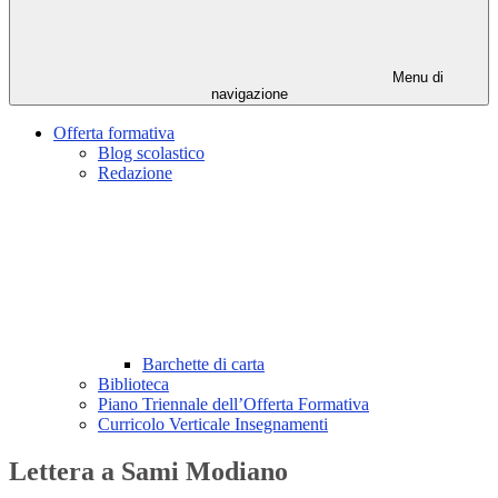
Menu di
navigazione
Offerta formativa
Blog scolastico
Redazione
Barchette di carta
Biblioteca
Piano Triennale dell’Offerta Formativa
Curricolo Verticale Insegnamenti
Lettera a Sami Modiano