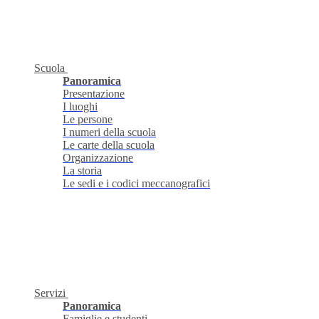
Scuola
Panoramica
Presentazione
I luoghi
Le persone
I numeri della scuola
Le carte della scuola
Organizzazione
La storia
Le sedi e i codici meccanografici
Servizi
Panoramica
Famiglie e studenti