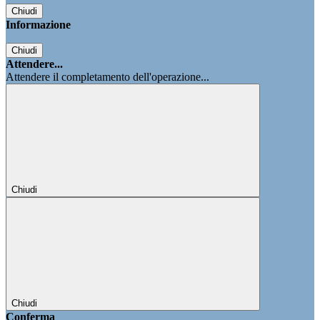
Chiudi
Informazione
Chiudi
Attendere...
Attendere il completamento dell'operazione...
Chiudi
Chiudi
Conferma