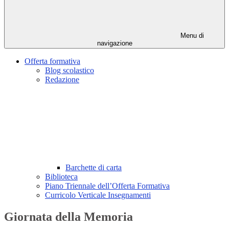
Menu di
navigazione
Offerta formativa
Blog scolastico
Redazione
Barchette di carta
Biblioteca
Piano Triennale dell’Offerta Formativa
Curricolo Verticale Insegnamenti
Giornata della Memoria