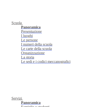
Scuola
Panoramica
Presentazione
I luoghi
Le persone
I numeri della scuola
Le carte della scuola
Organizzazione
La storia
Le sedi e i codici meccanografici
Servizi
Panoramica
Famiglie e studenti