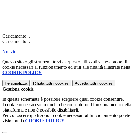
Caricamento...
Caricamento...
Notizie
Questo sito o gli strumenti terzi da questo utilizzati si avvalgono di
cookie necessari al funzionamento ed utili alle finalità illustrate nella
COOKIE POLICY
.
Personalizza
Rifiuta tutti
i cookies
Accetta tutti
i cookies
Gestione cookie
In questa schermata è possibile scegliere quali cookie consentire.
I cookie necessari sono quelli che consentono il funzionamento della
piattaforma e non è possibile disabilitarli.
Per conoscere quali sono i cookie necessari al funzionamento potete
visionare la
COOKIE POLICY
.