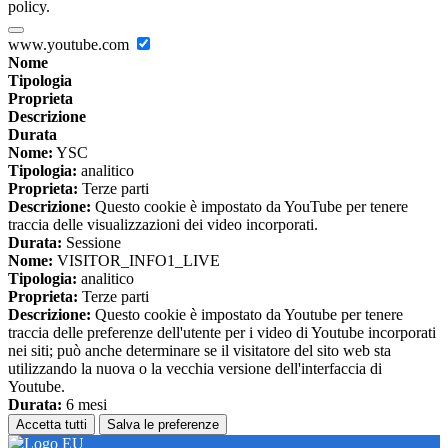
policy.
www.youtube.com
Nome
Tipologia
Proprieta
Descrizione
Durata
Nome:
YSC
Tipologia:
analitico
Proprieta:
Terze parti
Descrizione:
Questo cookie è impostato da YouTube per tenere
traccia delle visualizzazioni dei video incorporati.
Durata:
Sessione
Nome:
VISITOR_INFO1_LIVE
Tipologia:
analitico
Proprieta:
Terze parti
Descrizione:
Questo cookie è impostato da Youtube per tenere
traccia delle preferenze dell'utente per i video di Youtube incorporati
nei siti; può anche determinare se il visitatore del sito web sta
utilizzando la nuova o la vecchia versione dell'interfaccia di
Youtube.
Durata:
6 mesi
Accetta tutti
Salva le preferenze