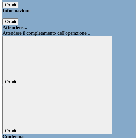
Chiudi
Informazione
Chiudi
Attendere...
Attendere il completamento dell'operazione...
Chiudi
Chiudi
Conferma