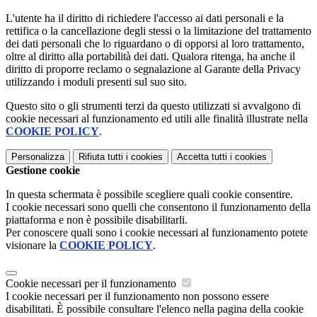
L'utente ha il diritto di richiedere l'accesso ai dati personali e la
rettifica o la cancellazione degli stessi o la limitazione del trattamento
dei dati personali che lo riguardano o di opporsi al loro trattamento,
oltre al diritto alla portabilità dei dati. Qualora ritenga, ha anche il
diritto di proporre reclamo o segnalazione al Garante della Privacy
utilizzando i moduli presenti sul suo sito.
Questo sito o gli strumenti terzi da questo utilizzati si avvalgono di
cookie necessari al funzionamento ed utili alle finalità illustrate nella
COOKIE POLICY
.
Personalizza
Rifiuta tutti
i cookies
Accetta tutti
i cookies
Gestione cookie
In questa schermata è possibile scegliere quali cookie consentire.
I cookie necessari sono quelli che consentono il funzionamento della
piattaforma e non è possibile disabilitarli.
Per conoscere quali sono i cookie necessari al funzionamento potete
visionare la
COOKIE POLICY
.
Cookie necessari per il funzionamento
I cookie necessari per il funzionamento non possono essere
disabilitati. È possibile consultare l'elenco nella pagina della cookie