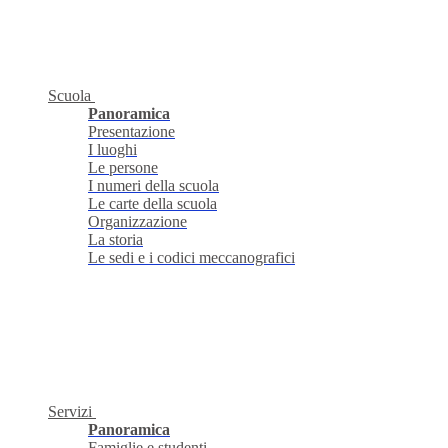
Scuola
Panoramica
Presentazione
I luoghi
Le persone
I numeri della scuola
Le carte della scuola
Organizzazione
La storia
Le sedi e i codici meccanografici
Servizi
Panoramica
Famiglie e studenti