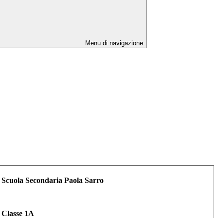
Menu di navigazione
Scuola Secondaria Paola Sarro
Classe 1A