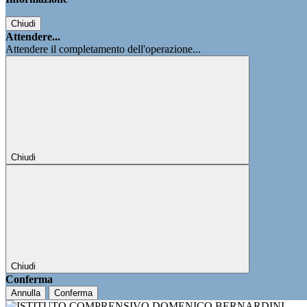
Chiudi
Attendere...
Attendere il completamento dell'operazione...
Chiudi
Chiudi
Conferma
Annulla
Conferma