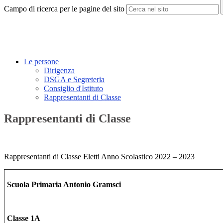
Campo di ricerca per le pagine del sito
Le persone
Dirigenza
DSGA e Segreteria
Consiglio d'Istituto
Rappresentanti di Classe
Rappresentanti di Classe
Rappresentanti di Classe Eletti Anno Scolastico 2022 – 2023
Scuola Primaria Antonio Gramsci
Classe 1A