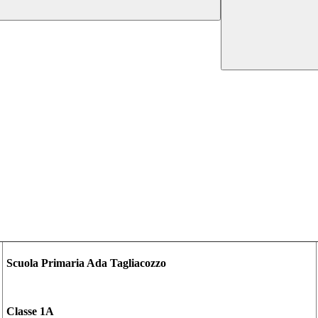
Scuola Primaria Ada Tagliacozzo
Classe 1A