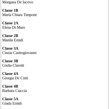
Morgana De Iacovo
Classe 1B
Maria Chiara Timpone
Classe 2A
Elena Di Maro
Classe 2B
Manila Emidi
Classe 3A
Cinzia Castrogiovanni
Classe 3B
Giulia Clarotti
Classe 4A
Giorgia De Cinti
Classe 4B
Barbara Ciaccia
Classe 5A
Giada Emidi