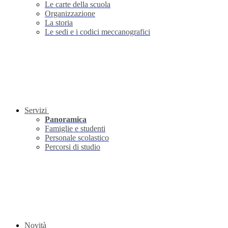
Le carte della scuola
Organizzazione
La storia
Le sedi e i codici meccanografici
Servizi
Panoramica
Famiglie e studenti
Personale scolastico
Percorsi di studio
Novità