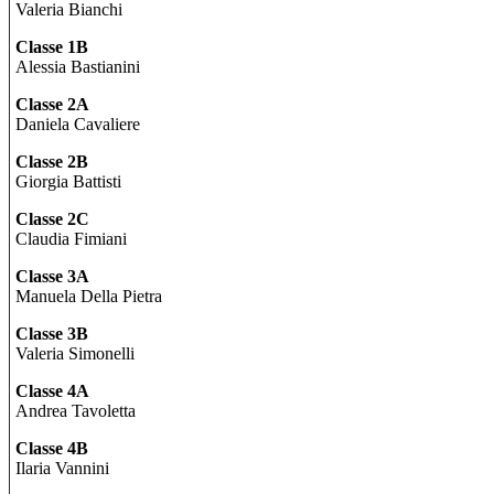
Valeria Bianchi
Classe 1B
Alessia Bastianini
Classe 2A
Daniela Cavaliere
Classe 2B
Giorgia Battisti
Classe 2C
Claudia Fimiani
Classe 3A
Manuela Della Pietra
Classe 3B
Valeria Simonelli
Classe 4A
Andrea Tavoletta
Classe 4B
Ilaria Vannini