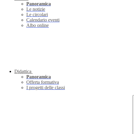
Panoramica
Le notizie
Le circolari
Calendario eventi
Albo online
Didattica
Panoramica
Offerta formativa
I progetti delle classi