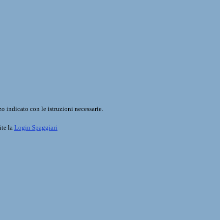
o indicato con le istruzioni necessarie.
ite la
Login Spaggiari