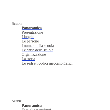
Scuola
Panoramica
Presentazione
I luoghi
Le persone
I numeri della scuola
Le carte della scuola
Organizzazione
La storia
Le sedi e i codici meccanografici
Servizi
Panoramica
Famiglie e studenti