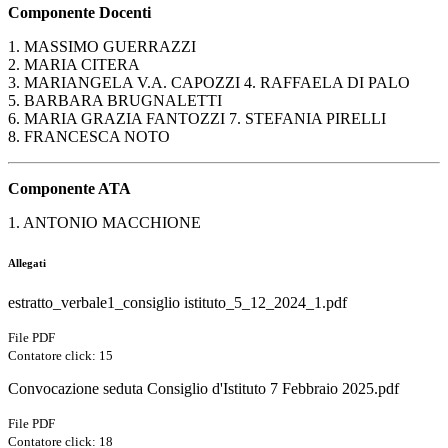
Componente Docenti
1. MASSIMO GUERRAZZI
2. MARIA CITERA
3. MARIANGELA V.A. CAPOZZI 4. RAFFAELA DI PALO
5. BARBARA BRUGNALETTI
6. MARIA GRAZIA FANTOZZI 7. STEFANIA PIRELLI
8. FRANCESCA NOTO
Componente ATA
1. ANTONIO MACCHIONE
Allegati
estratto_verbale1_consiglio istituto_5_12_2024_1.pdf
File PDF
Contatore click: 15
Convocazione seduta Consiglio d'Istituto 7 Febbraio 2025.pdf
File PDF
Contatore click: 18