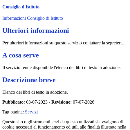
Consiglio d'Istituto
Informazioni Consiglio di Istituto
Ulteriori informazioni
Per ulteriori informazioni su questo servizio contattare la segreteria.
A cosa serve
Il servizio rende disponibile l'elenco dei libri di testo in adozione.
Descrizione breve
Elenco dei libri di testo in adozione.
Pubblicato:
03-07-2023 -
Revisione:
07-07-2026
Tag pagina:
Servizi
Questo sito o gli strumenti terzi da questo utilizzati si avvalgono di
cookie necessari al funzionamento ed utili alle finalità illustrate nella