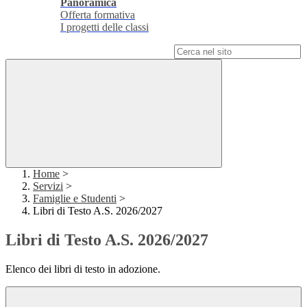
Panoramica
Offerta formativa
I progetti delle classi
Campo di ricerca per le pagine del sito
Home
>
Servizi
>
Famiglie e Studenti
>
Libri di Testo A.S. 2026/2027
Libri di Testo A.S. 2026/2027
Elenco dei libri di testo in adozione.