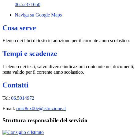
06.52371650
Naviga su Google Maps
Cosa serve
Elenco dei libri di testo in adozione per il corrente anno scolastico.
Tempi e scadenze
L'elenco dei testi, salvo diverse indicazioni contenute nei documenti,
resta valido per il corrente anno scolastico.
Contatti
Tel:
06.5014972
Email:
rmic8cx00e@istruzione.it
Struttura responsabile del servizio