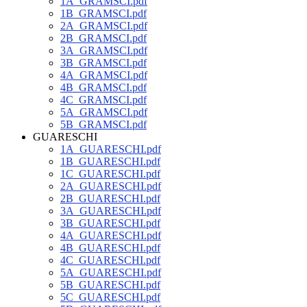
1A_GRAMSCI.pdf
1B_GRAMSCI.pdf
2A_GRAMSCI.pdf
2B_GRAMSCI.pdf
3A_GRAMSCI.pdf
3B_GRAMSCI.pdf
4A_GRAMSCI.pdf
4B_GRAMSCI.pdf
4C_GRAMSCI.pdf
5A_GRAMSCI.pdf
5B_GRAMSCI.pdf
GUARESCHI
1A_GUARESCHI.pdf
1B_GUARESCHI.pdf
1C_GUARESCHI.pdf
2A_GUARESCHI.pdf
2B_GUARESCHI.pdf
3A_GUARESCHI.pdf
3B_GUARESCHI.pdf
4A_GUARESCHI.pdf
4B_GUARESCHI.pdf
4C_GUARESCHI.pdf
5A_GUARESCHI.pdf
5B_GUARESCHI.pdf
5C_GUARESCHI.pdf