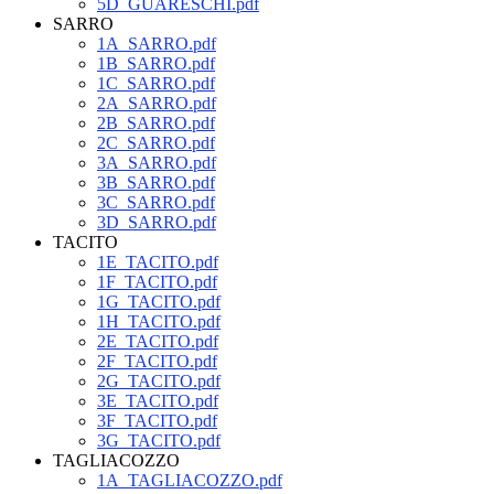
5D_GUARESCHI.pdf
SARRO
1A_SARRO.pdf
1B_SARRO.pdf
1C_SARRO.pdf
2A_SARRO.pdf
2B_SARRO.pdf
2C_SARRO.pdf
3A_SARRO.pdf
3B_SARRO.pdf
3C_SARRO.pdf
3D_SARRO.pdf
TACITO
1E_TACITO.pdf
1F_TACITO.pdf
1G_TACITO.pdf
1H_TACITO.pdf
2E_TACITO.pdf
2F_TACITO.pdf
2G_TACITO.pdf
3E_TACITO.pdf
3F_TACITO.pdf
3G_TACITO.pdf
TAGLIACOZZO
1A_TAGLIACOZZO.pdf