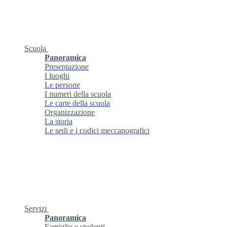
Scuola
Panoramica
Presentazione
I luoghi
Le persone
I numeri della scuola
Le carte della scuola
Organizzazione
La storia
Le sedi e i codici meccanografici
Servizi
Panoramica
Famiglie e studenti