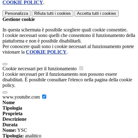
COOKIE POLICY
.
Personalizza
Rifiuta tutti
i cookies
Accetta tutti
i cookies
Gestione cookie
In questa schermata è possibile scegliere quali cookie consentire.
I cookie necessari sono quelli che consentono il funzionamento della
piattaforma e non è possibile disabilitarli.
Per conoscere quali sono i cookie necessari al funzionamento potete
visionare la
COOKIE POLICY
.
Cookie necessari per il funzionamento
I cookie necessari per il funzionamento non possono essere
disabilitati. È possibile consultare l'elenco nella pagina della cookie
policy.
www.youtube.com
Nome
Tipologia
Proprieta
Descrizione
Durata
Nome:
YSC
Tipologia:
analitico