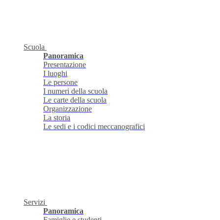
Scuola
Panoramica
Presentazione
I luoghi
Le persone
I numeri della scuola
Le carte della scuola
Organizzazione
La storia
Le sedi e i codici meccanografici
Servizi
Panoramica
Famiglie e studenti