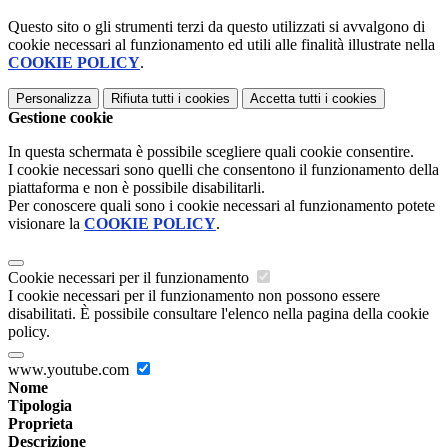
Questo sito o gli strumenti terzi da questo utilizzati si avvalgono di
cookie necessari al funzionamento ed utili alle finalità illustrate nella
COOKIE POLICY
.
Personalizza
Rifiuta tutti
i cookies
Accetta tutti
i cookies
Gestione cookie
In questa schermata è possibile scegliere quali cookie consentire.
I cookie necessari sono quelli che consentono il funzionamento della
piattaforma e non è possibile disabilitarli.
Per conoscere quali sono i cookie necessari al funzionamento potete
visionare la
COOKIE POLICY
.
Cookie necessari per il funzionamento
I cookie necessari per il funzionamento non possono essere
disabilitati. È possibile consultare l'elenco nella pagina della cookie
policy.
www.youtube.com
Nome
Tipologia
Proprieta
Descrizione