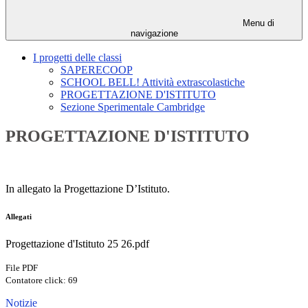
Menu di
navigazione
I progetti delle classi
SAPERECOOP
SCHOOL BELL! Attività extrascolastiche
PROGETTAZIONE D'ISTITUTO
Sezione Sperimentale Cambridge
PROGETTAZIONE D'ISTITUTO
In allegato la Progettazione D’Istituto.
Allegati
Progettazione d'Istituto 25 26.pdf
File PDF
Contatore click: 69
Notizie