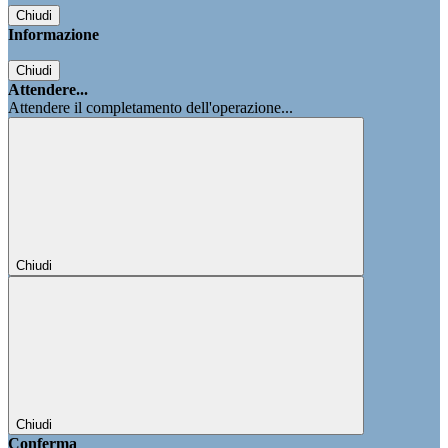
Chiudi
Informazione
Chiudi
Attendere...
Attendere il completamento dell'operazione...
Chiudi
Chiudi
Conferma