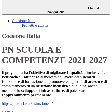
Menu di
navigazione
Coesione Italia
Progetti e attività
Coesione Italia
PN SCUOLA E
COMPETENZE 2021-2027
Il programma ha l’obiettivo di migliorare la
qualità, l’inclusività,
l’efficacia
e l’
attinenza
al mercato del lavoro dei sistemi di
istruzione e di formazione, di promuovere la
parità di accesso
e di
completamento di un'
istruzione inclusiva
e di qualità, anche
mediante lo
sviluppo di infrastrutture
, di potenziare
l'
apprendimento permanente
.
https://pn20212027.istruzione.it/