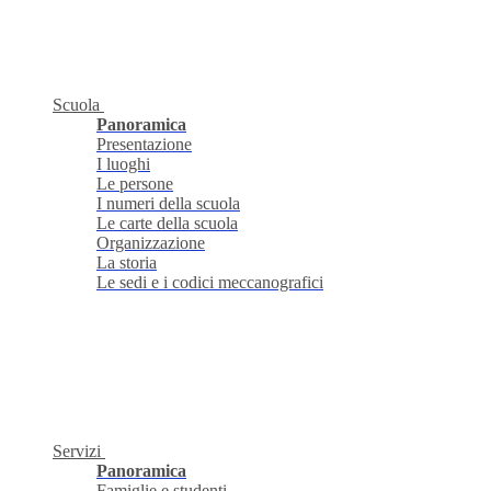
Scuola
Panoramica
Presentazione
I luoghi
Le persone
I numeri della scuola
Le carte della scuola
Organizzazione
La storia
Le sedi e i codici meccanografici
Servizi
Panoramica
Famiglie e studenti