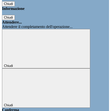
Chiudi
Informazione
Chiudi
Attendere...
Attendere il completamento dell'operazione...
Chiudi
Chiudi
Conferma