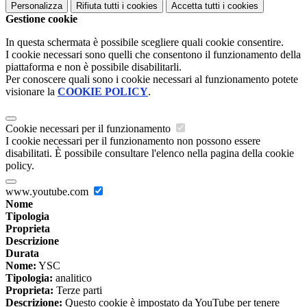
Personalizza
Rifiuta tutti
i cookies
Accetta tutti
i cookies
Gestione cookie
In questa schermata è possibile scegliere quali cookie consentire.
I cookie necessari sono quelli che consentono il funzionamento della
piattaforma e non è possibile disabilitarli.
Per conoscere quali sono i cookie necessari al funzionamento potete
visionare la
COOKIE POLICY
.
Cookie necessari per il funzionamento
I cookie necessari per il funzionamento non possono essere
disabilitati. È possibile consultare l'elenco nella pagina della cookie
policy.
www.youtube.com
Nome
Tipologia
Proprieta
Descrizione
Durata
Nome:
YSC
Tipologia:
analitico
Proprieta:
Terze parti
Descrizione:
Questo cookie è impostato da YouTube per tenere