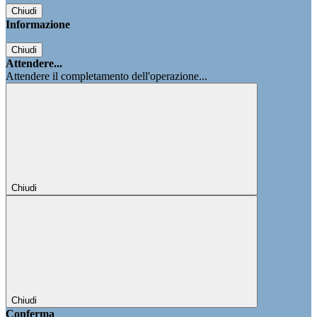
Chiudi
Informazione
Chiudi
Attendere...
Attendere il completamento dell'operazione...
Chiudi
Chiudi
Conferma