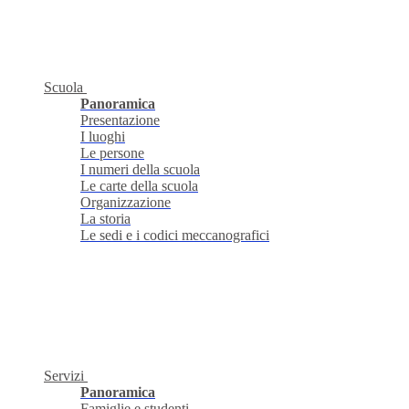
Scuola
Panoramica
Presentazione
I luoghi
Le persone
I numeri della scuola
Le carte della scuola
Organizzazione
La storia
Le sedi e i codici meccanografici
Servizi
Panoramica
Famiglie e studenti