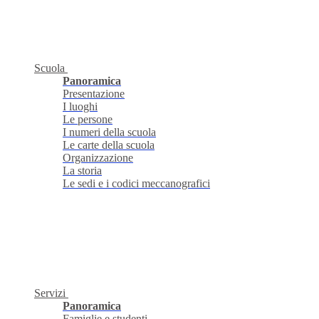
Scuola
Panoramica
Presentazione
I luoghi
Le persone
I numeri della scuola
Le carte della scuola
Organizzazione
La storia
Le sedi e i codici meccanografici
Servizi
Panoramica
Famiglie e studenti