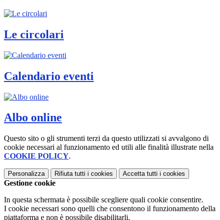
Le circolari
Calendario eventi
Albo online
Questo sito o gli strumenti terzi da questo utilizzati si avvalgono di
cookie necessari al funzionamento ed utili alle finalità illustrate nella
COOKIE POLICY
.
Personalizza
Rifiuta tutti
i cookies
Accetta tutti
i cookies
Gestione cookie
In questa schermata è possibile scegliere quali cookie consentire.
I cookie necessari sono quelli che consentono il funzionamento della
piattaforma e non è possibile disabilitarli.