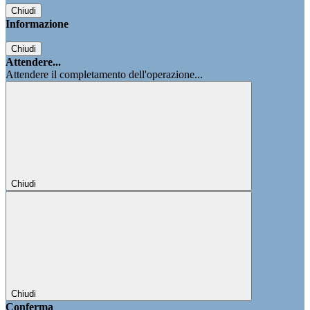
Chiudi
Informazione
Chiudi
Attendere...
Attendere il completamento dell'operazione...
Chiudi
Chiudi
Conferma