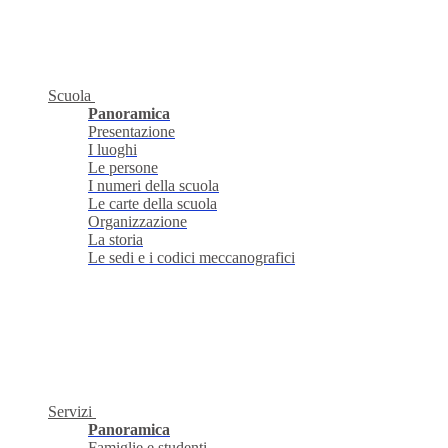
Scuola
Panoramica
Presentazione
I luoghi
Le persone
I numeri della scuola
Le carte della scuola
Organizzazione
La storia
Le sedi e i codici meccanografici
Servizi
Panoramica
Famiglie e studenti