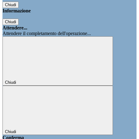
Chiudi
Informazione
Chiudi
Attendere...
Attendere il completamento dell'operazione...
Chiudi
Chiudi
Conferma