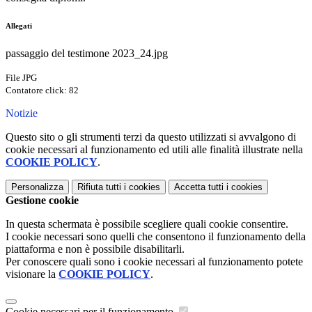
Allegati
passaggio del testimone 2023_24.jpg
File JPG
Contatore click: 82
Notizie
Questo sito o gli strumenti terzi da questo utilizzati si avvalgono di
cookie necessari al funzionamento ed utili alle finalità illustrate nella
COOKIE POLICY
.
Personalizza
Rifiuta tutti
i cookies
Accetta tutti
i cookies
Gestione cookie
In questa schermata è possibile scegliere quali cookie consentire.
I cookie necessari sono quelli che consentono il funzionamento della
piattaforma e non è possibile disabilitarli.
Per conoscere quali sono i cookie necessari al funzionamento potete
visionare la
COOKIE POLICY
.
Cookie necessari per il funzionamento