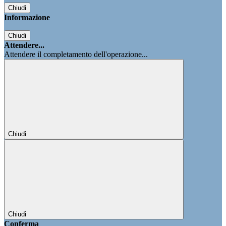
Chiudi
Informazione
Chiudi
Attendere...
Attendere il completamento dell'operazione...
Chiudi
Chiudi
Conferma