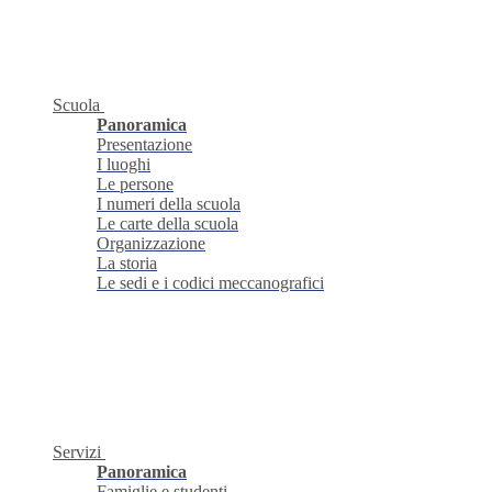
Scuola
Panoramica
Presentazione
I luoghi
Le persone
I numeri della scuola
Le carte della scuola
Organizzazione
La storia
Le sedi e i codici meccanografici
Servizi
Panoramica
Famiglie e studenti