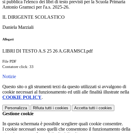
si pubblica l'elenco dei libri di testo previsti per la Scuola Primaria
Antonio Gramsci per l'a.s. 2025-26.
IL DIRIGENTE SCOLASTICO
Daniela Marziali
Allegati
LIBRI DI TESTO A.S 25 26 A.GRAMSCI.pdf
File PDF
Contatore click: 33
Notizie
Questo sito o gli strumenti terzi da questo utilizzati si avvalgono di
cookie necessari al funzionamento ed utili alle finalità illustrate nella
COOKIE POLICY
.
Personalizza
Rifiuta tutti
i cookies
Accetta tutti
i cookies
Gestione cookie
In questa schermata è possibile scegliere quali cookie consentire.
I cookie necessari sono quelli che consentono il funzionamento della