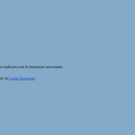
o indicato con le istruzioni necessarie.
ite la
Login Spaggiari