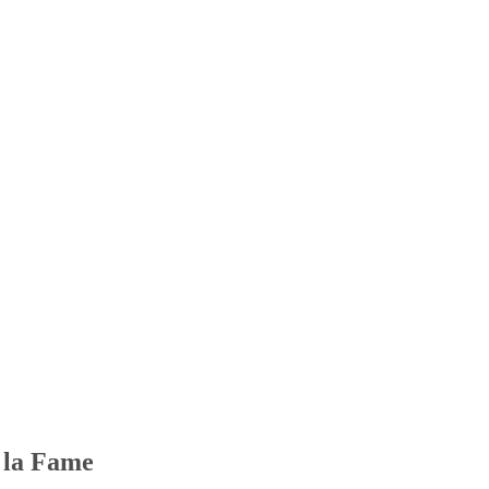
 la Fame