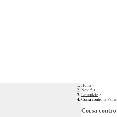
Home
>
Novità
>
Le notizie
>
Corsa contro la Fame
Corsa contro