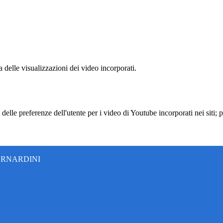
delle visualizzazioni dei video incorporati.
lle preferenze dell'utente per i video di Youtube incorporati nei siti; pu
ERNARDINI