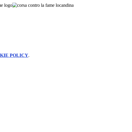
KIE POLICY
.