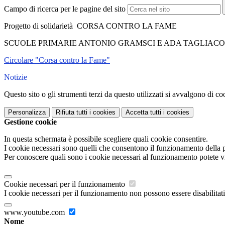
Campo di ricerca per le pagine del sito
Progetto di solidarietà CORSA CONTRO LA FAME
SCUOLE PRIMARIE ANTONIO GRAMSCI E ADA TAGLIAC
Circolare "Corsa contro la Fame"
Notizie
Questo sito o gli strumenti terzi da questo utilizzati si avvalgono di coo
Personalizza
Rifiuta tutti
i cookies
Accetta tutti
i cookies
Gestione cookie
In questa schermata è possibile scegliere quali cookie consentire.
I cookie necessari sono quelli che consentono il funzionamento della pi
Per conoscere quali sono i cookie necessari al funzionamento potete v
Cookie necessari per il funzionamento
I cookie necessari per il funzionamento non possono essere disabilitati.
www.youtube.com
Nome