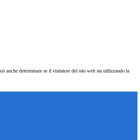
ò anche determinare se il visitatore del sito web sta utilizzando la