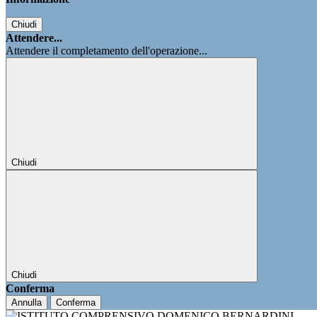
Chiudi
Attendere...
Attendere il completamento dell'operazione...
Chiudi
Chiudi
Conferma
Annulla
Conferma