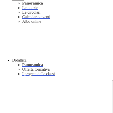
Panoramica
Le notizie
Le circolari
Calendario eventi
Albo online
Didattica
Panoramica
Offerta formativa
I progetti delle classi