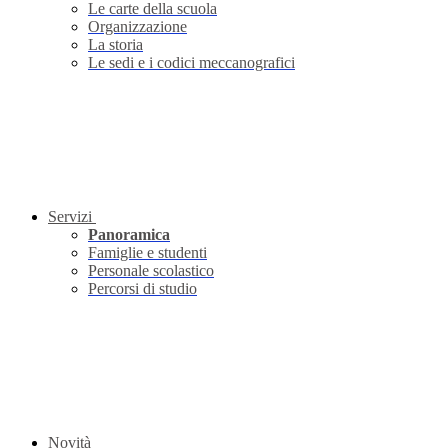
Le carte della scuola
Organizzazione
La storia
Le sedi e i codici meccanografici
Servizi
Panoramica
Famiglie e studenti
Personale scolastico
Percorsi di studio
Novità