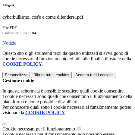
Allegati
cyberbullismo, cos'è e come difendersi.pdf
File PDF
Contatore click: 104
Notizie
Questo sito o gli strumenti terzi da questo utilizzati si avvalgono di
cookie necessari al funzionamento ed utili alle finalità illustrate nella
COOKIE POLICY
.
Personalizza
Rifiuta tutti
i cookies
Accetta tutti
i cookies
Gestione cookie
In questa schermata è possibile scegliere quali cookie consentire.
I cookie necessari sono quelli che consentono il funzionamento della
piattaforma e non è possibile disabilitarli.
Per conoscere quali sono i cookie necessari al funzionamento potete
visionare la
COOKIE POLICY
.
Cookie necessari per il funzionamento
I cookie necessari per il funzionamento non possono essere