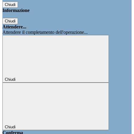
Chiudi
Informazione
Chiudi
Attendere...
Attendere il completamento dell'operazione...
Chiudi
Chiudi
Conferma