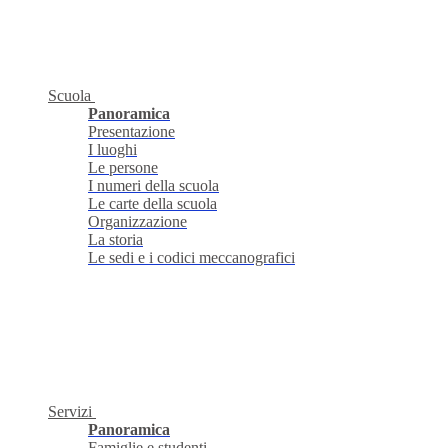
Scuola
Panoramica
Presentazione
I luoghi
Le persone
I numeri della scuola
Le carte della scuola
Organizzazione
La storia
Le sedi e i codici meccanografici
Servizi
Panoramica
Famiglie e studenti