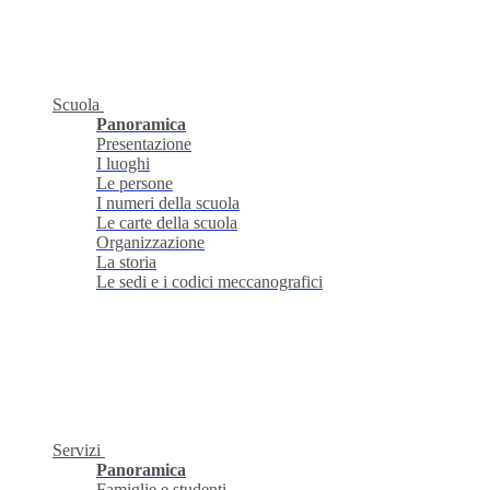
Scuola
Panoramica
Presentazione
I luoghi
Le persone
I numeri della scuola
Le carte della scuola
Organizzazione
La storia
Le sedi e i codici meccanografici
Servizi
Panoramica
Famiglie e studenti