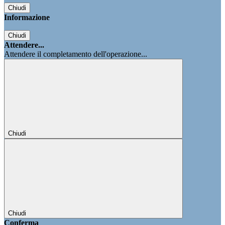
Chiudi
Informazione
Chiudi
Attendere...
Attendere il completamento dell'operazione...
Chiudi
Chiudi
Conferma